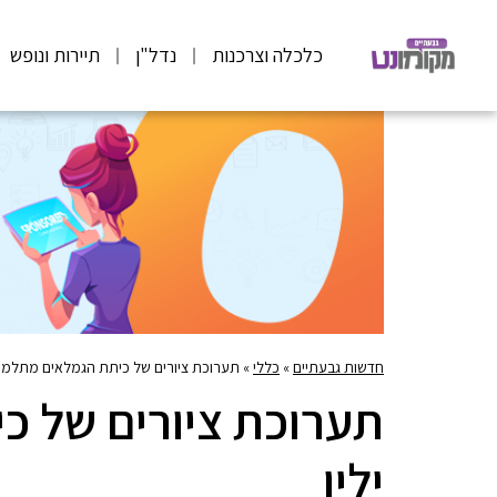
כלכלה וצרכנות
נדל"ן
תיירות ונופש
חדשות גבעתיים
»
כללי
»
תערוכת ציורים של כיתת הגמלאים מתלמה 
תערוכת ציורים של 
ילין