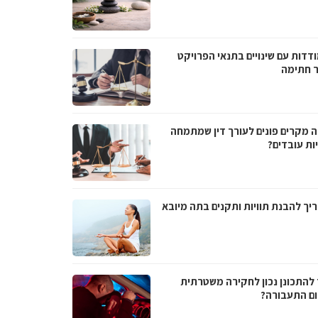
דדות עם שינויים בתנאי הפרויקט
 חתימה
ה מקרים פונים לעורך דין שמתמחה
ות עובדים?
יך להבנת תוויות ותקנים בתה מיובא
 להתכונן נכון לחקירה משטרתית
ם התעבורה?