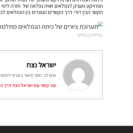
הפרויקט מעניק לגמלאים חוויה נפלאה של חזרה לימי 
הקשר הבין דורי דרך הקשרים הנוצרים בין הגמלאים לב
עיריית גבעתיים
ישראל נצח
שים לב: חסר תיאור ביוגרפי למש
צור קשר עם ישראל נצח דרך המ