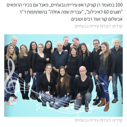
קרדיט: דוברות עיריית גבעתיים
קרדיט: דוברות עיריית גבעתיים