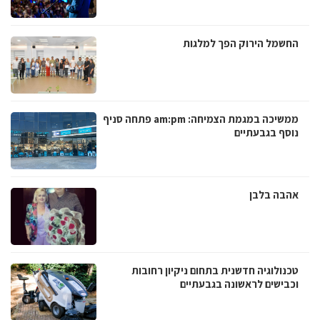
החשמל הירוק הפך למלגות
ממשיכה במגמת הצמיחה: am:pm פתחה סניף
נוסף בגבעתיים
אהבה בלבן
טכנולוגיה חדשנית בתחום ניקיון רחובות
וכבישים לראשונה בגבעתיים