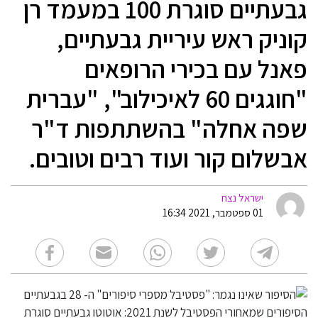
גבעתיים סוגרת 100 במעמד רן
קוניק ראש עיריית גבעתיים,
פאנל עם בכירי הרופאים
"חוגגים 60 לאיכילוב", "עברית
שפה אחלה" בהשתתפות ד"ר
אבשלום קור ועוד רבים וטובים.
ישראל נצח
01 ספטמבר, 2021 16:34