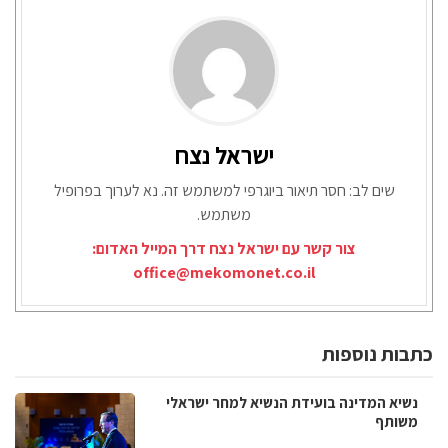
ישראל נצח
שים לב: חסר תיאור ביוגרפי למשתמש זה. נא לערוך בפרופיל
משתמש.
צור קשר עם ישראל נצח דרך המייל האדום:
office@mekomonet.co.il
כתבות נוספות
נשיא המדינה בועידת הנשיא למחר ישראלי
משותף