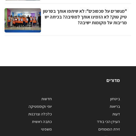
"מגשרים על סכסוכים": לא שיתפו אותך בסרטון
טיק טוק? לא הזמינו אותך למסיבה? בכיתה יש
מריבות על מקומות ישיבה?
מדורים
ביטחון
חדשות
בריאות
יופי וקוסמטיקה
דעות
כלכלה וצרכנות
העידן הכי בודד
כתבה ראשית
זירת המומחים
משפטי