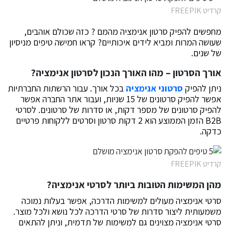
קרדיט FREEPIK
מחפשים להפיק סרטון אנימציה מהמם ? כזה שכולם אוהבים,
שעושה המרות ומביא לידים איכותיים? קראו חמישה טיפים מניסיון
של שנים.
אורך הסרטון – מהו האורך הנכון לסרטון אנימציה?
ניתן להפיק
סרטוני אנימציה
בכל אורך. עבור הרשתות החברתיות
אפשר להפיק סרטונים של 15 שניות, ועבור אתר החברה אפשר
להפיק סרטונים של מספר דקות, או סדרות של סרטונים. לסרטי
B2B הזמן הממוצע הוא 2 דקות סרטון וסרטים ללקוחות פרטיים
כדקה.
קרדיט FREEPIK
מהן המשימות הטובות ביותר לסרטי אנימציה?
סרטי אנימציה מעולים למשימות הדרכה, אפשר בעלות נמוכה
משמעותית ליצור סדרות של סרטי הדרכה לכל נושא ולכל מוצר.
סרטי אנימציה מצוינים גם למשימות של תדמית, וניתן להתאים