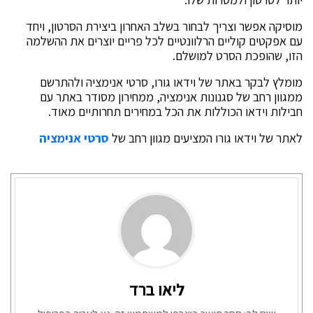
מוסיקה אפשר וצריך לבחור בשלב האחרון ביצירת הסרטון, ויחד
עם אפקטים קוליים הרלוונטיים לכל פריים יוצרים את ההשלמה
הזו, שהופכת הסרט למושלם.
מומלץ לבקר באתר של וידאו גורו, סרטי אנימציה ולהתרשם
ממגוון רחב של סגנונות אנימציה, ממחירון מסודר באתר עם
חבילות וידאו הכוללות את הכל במחירים תחרותיים מאוד.
לאתר של וידאו גורו המציעים מגוון רחב של
סרטי אנימציה
ליאו ברד