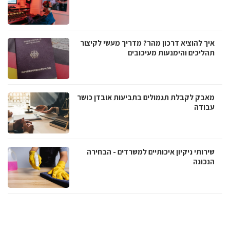
איך להוציא דרכון מהר? מדריך מעשי לקיצור
תהליכים והימנעות מעיכובים
מאבק לקבלת תגמולים בתביעות אובדן כושר
עבודה
שירותי ניקיון איכותיים למשרדים - הבחירה
הנכונה