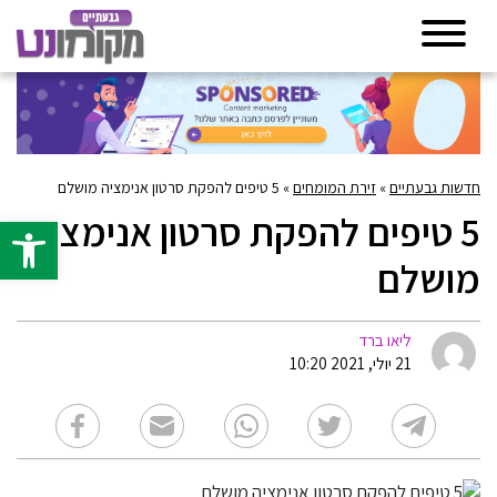
חדשות גבעתיים
»
זירת המומחים
»
5 טיפים להפקת סרטון אנימציה מושלם
5 טיפים להפקת סרטון אנימציה
פתח סרגל 
מושלם
ליאו ברד
21 יולי, 2021 10:20