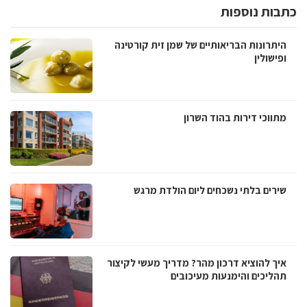
כתבות נוספות
היתרונות הבריאותיים של שמן זית קורטינה
ופישולין
מתווכי דירות בהוד השרון
שירים בלתי נשכחים ליום הולדת מרגש
איך להוציא דרכון מהר? מדריך מעשי לקיצור
תהליכים והימנעות מעיכובים