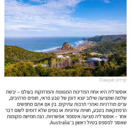
קרדיט: Freepik
אוסטרליה היא אחת המדינות המגוונות והמרתקות בעולם – יבשת
שלמה שמציעה שילוב יוצא דופן של טבע פראי, חופים מרהיבים,
ערים מודרניות ואתרי תרבות עתיקים. בין אם אתם מחפשים
הרפתקאות בטבע, חוויות עירוניות או נופים שלא דומים לשום דבר
אחר – אוסטרליה מציעה אינספור אפשרויות. הנה חמישה מקומות
שאסור לפספס בטיול ראשון ב־Australia.