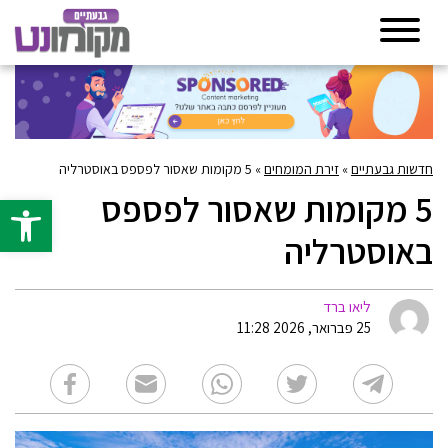
חדשות גבעתיים
»
זירת המומחים
»
5 מקומות שאסור לפספס באוסטרליה
5 מקומות שאסור לפספס
פתח סרגל 
באוסטרליה
ליאו ברד
25 פברואר, 2026 11:28