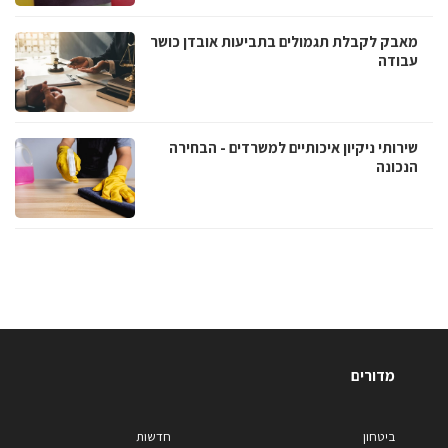
מאבק לקבלת תגמולים בתביעות אובדן כושר
עבודה
שירותי ניקיון איכותיים למשרדים - הבחירה
הנכונה
מדורים
ביטחון
חדשות