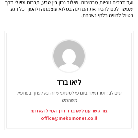
ועד דרכים נופיות מרהיבות. שילוב נכון בין טבע, תרבות וטיולי דרך
יאפשר לכם להכיר את המדינה במלוא עוצמתה ולהפוך כל רגע
בטיול לחוויה בלתי נשכחת.
ליאו ברד
שים לב: חסר תיאור ביוגרפי למשתמש זה. נא לערוך בפרופיל
משתמש.
צור קשר עם ליאו ברד דרך המייל האדום:
office@mekomonet.co.il