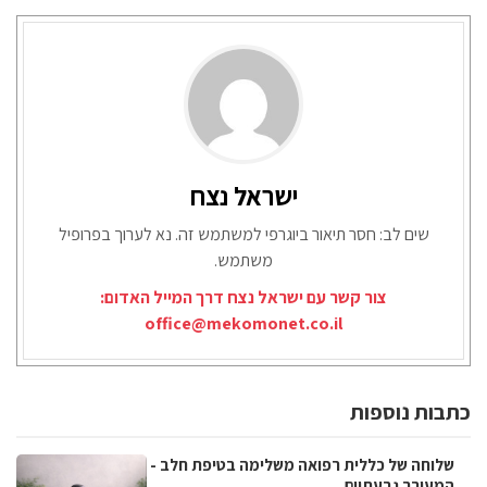
ישראל נצח
שים לב: חסר תיאור ביוגרפי למשתמש זה. נא לערוך בפרופיל
משתמש.
צור קשר עם ישראל נצח דרך המייל האדום:
office@mekomonet.co.il
כתבות נוספות
שלוחה של כללית רפואה משלימה בטיפת חלב -
המעורר גבעתיים