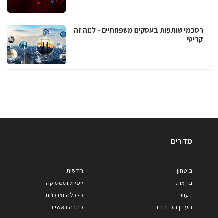
הסכמי שותפות בעסקים משפחתיים - למה זה
קריטי
מדורים
ביטחון
חדשות
בריאות
יופי וקוסמטיקה
דעות
כלכלה וצרכנות
העידן הכי בודד
כתבה ראשית