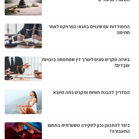
התמודדות עם שינויים בתנאי הפרויקט לאחר
חתימה
באיזה מקרים פונים לעורך דין שמתמחה בזכויות
עובדים?
המדריך להבנת תוויות ותקנים בתה מיובא
כיצד להתכונן נכון לחקירה משטרתית בתחום
התעבורה?