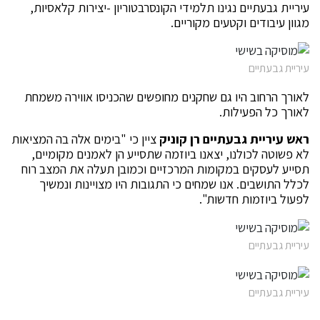
עיריית גבעתיים נגינו תלמידי הקונסרבטוריון -יצירות קלאסיות,
מגוון עיבודים וקטעים מקוריים.
עיריית גבעתיים
לאורך הרחוב היו גם שחקנים מחופשים שהכניסו אווירה משמחת
לאורך כל הפעילות.
ראש עיריית גבעתיים רן קוניק
ציין כי "בימים אלה בה המציאות
לא פשוטה לכולנו, יצאנו ביוזמה שתסייע הן לאמנים מקומיים,
תסייע לעסקים במקומות המרכזיים וכמובן תעלה את המצב רוח
לכלל התושבים. אנו שמחים כי התגובות היו מצויינות ונמשיך
לפעול ביוזמות חדשות".
עיריית גבעתיים
עיריית גבעתיים