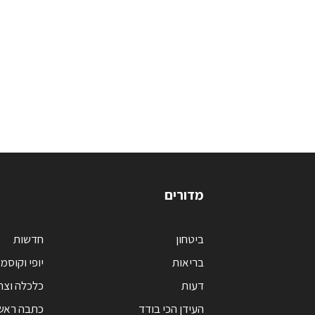
מדורים
ביטחון
חדשות
בריאות
יופי וקוסמ
דעות
כלכלה וצר
העידן הכי בודד
כתבה ראש