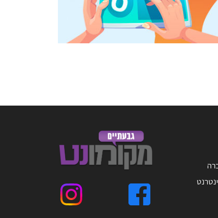
ברה
ינטרנט