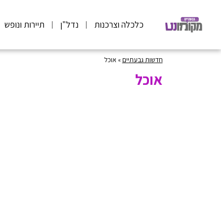
כלכלה וצרכנות
נדל"ן
תיירות ונופש
חדשות גבעתיים
»
אוכל
אוכל