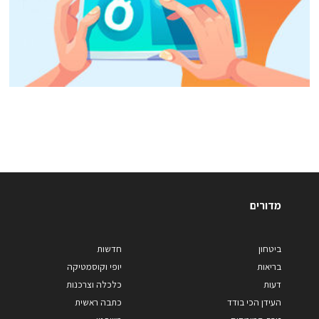
מדורים
ביטחון
חדשות
בריאות
יופי וקוסמטיקה
דעות
כלכלה וצרכנות
העידן הכי בודד
כתבה ראשית