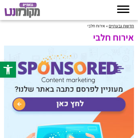
חדשות גבעתיים
»
אירוח חלבי
אירוח חלבי
פתח סרגל 