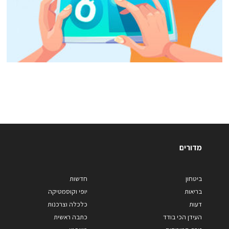
מדורים
ביטחון
חדשות
בריאות
יופי וקוסמטיקה
דעות
כלכלה וצרכנות
העידן הכי בודד
כתבה ראשית