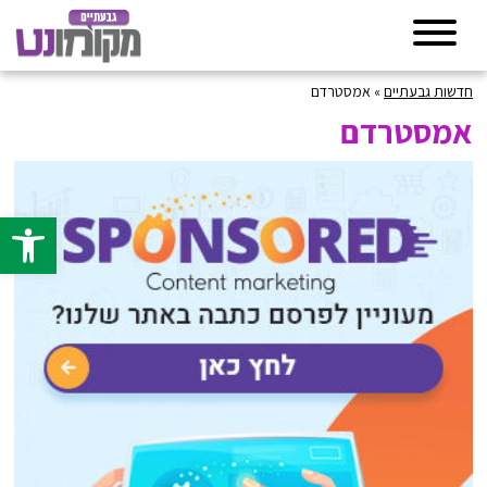
חדשות גבעתיים
»
אמסטרדם
אמסטרדם
פתח סרגל 