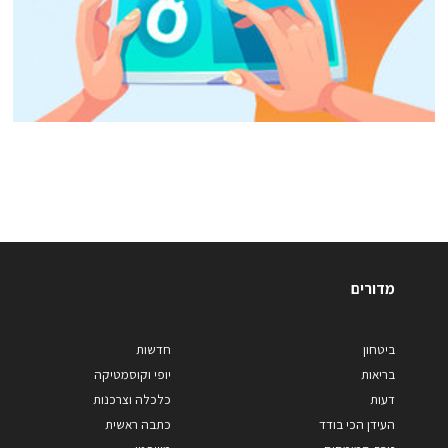
מדורים
ביטחון
חדשות
בריאות
יופי וקוסמטיקה
דעות
כלכלה וצרכנות
העידן הכי בודד
כתבה ראשית