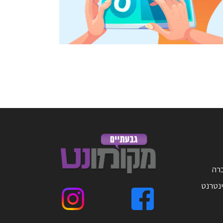
ברה
ינטרנט