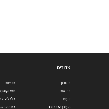
מדורים
ביטחון
חדשות
בריאות
יופי וקוסמ
דעות
כלכלה וצר
העידן הכי בודד
כתבה ראש