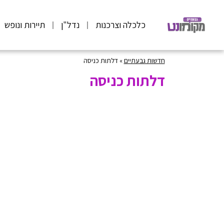
כלכלה וצרכנות
נדל"ן
תיירות ונופש
חדשות גבעתיים
»
דלתות כניסה
דלתות כניסה