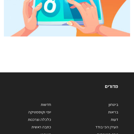
מדורים
ביטחון
חדשות
בריאות
יופי וקוסמטיקה
דעות
כלכלה וצרכנות
העידן הכי בודד
כתבה ראשית