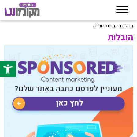
חדשות גבעתיים
»
הובלות
הובלות
פתח סרגל 