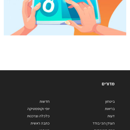
מדורים
ביטחון
חדשות
בריאות
יופי וקוסמטיקה
דעות
כלכלה וצרכנות
העידן הכי בודד
כתבה ראשית