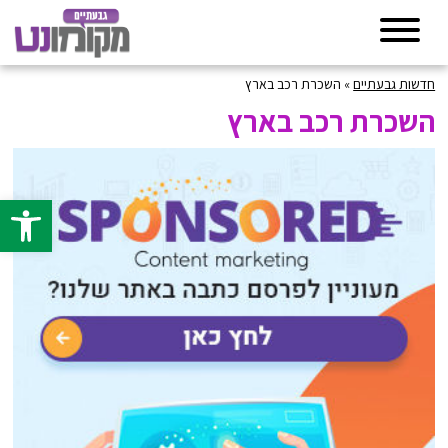
חדשות גבעתיים
»
השכרת רכב בארץ
השכרת רכב בארץ
פתח סרגל 