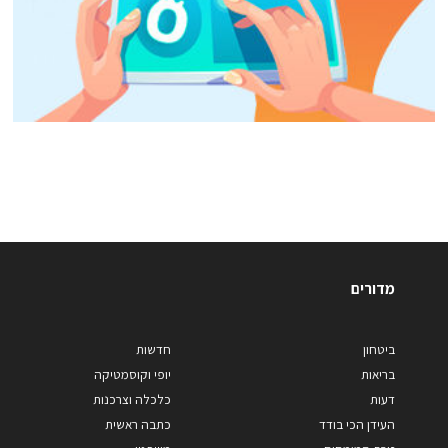
מדורים
ביטחון
חדשות
בריאות
יופי וקוסמטיקה
דעות
כלכלה וצרכנות
העידן הכי בודד
כתבה ראשית