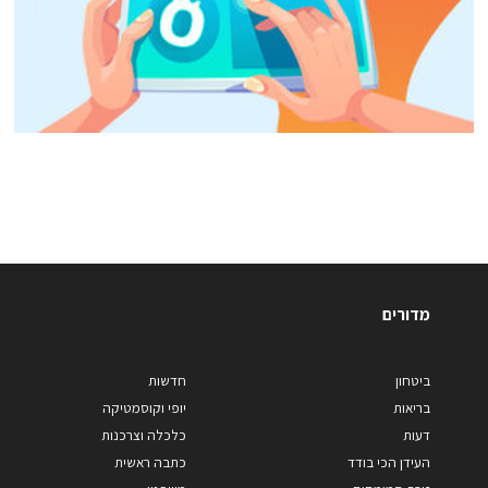
מדורים
ביטחון
חדשות
בריאות
יופי וקוסמטיקה
דעות
כלכלה וצרכנות
העידן הכי בודד
כתבה ראשית