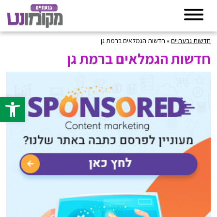
חדשות גבעתיים
»
חדשות הגמלאים ברמת גן
חדשות הגמלאים ברמת גן
פתח סרגל 