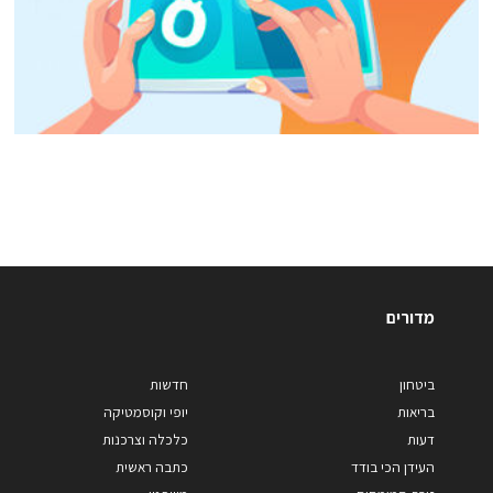
מדורים
ביטחון
חדשות
בריאות
יופי וקוסמטיקה
דעות
כלכלה וצרכנות
העידן הכי בודד
כתבה ראשית