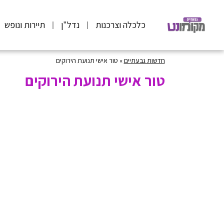
כלכלה וצרכנות
נדל"ן
תיירות ונופש
חדשות גבעתיים
»
טור אישי תנועת הירוקים
טור אישי תנועת הירוקים