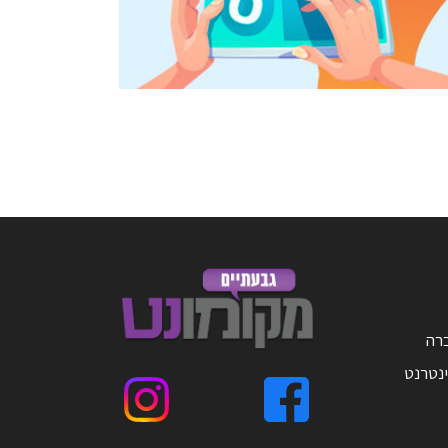
ברה
ינטרנט