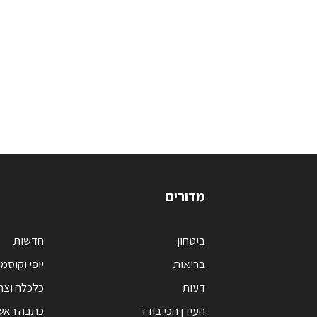
מדורים
ביטחון
חדשות
בריאות
יופי וקוסמ
דעות
כלכלה וצר
העידן הכי בודד
כתבה ראש