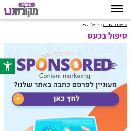
חדשות גבעתיים
»
טיפול בכעס
טיפול בכעס
פתח סרגל 