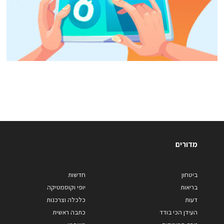
מדורים
ביטחון
חדשות
בריאות
יופי וקוסמטיקה
דעות
כלכלה וצרכנות
העידן הכי בודד
כתבה ראשית