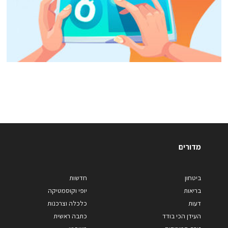
מדורים
ביטחון
חדשות
בריאות
יופי וקוסמטיקה
דעות
כלכלה וצרכנות
העידן הכי בודד
כתבה ראשית