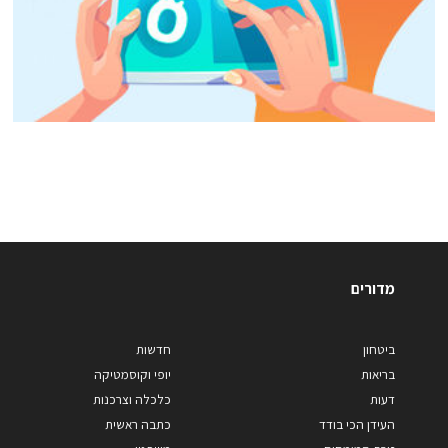
מדורים
ביטחון
חדשות
בריאות
יופי וקוסמטיקה
דעות
כלכלה וצרכנות
העידן הכי בודד
כתבה ראשית