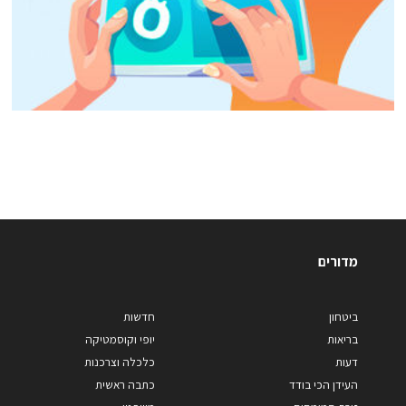
מדורים
ביטחון
חדשות
בריאות
יופי וקוסמטיקה
דעות
כלכלה וצרכנות
העידן הכי בודד
כתבה ראשית