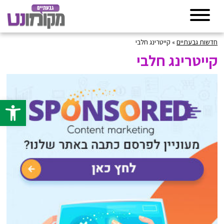
חדשות גבעתיים
»
קייטרינג חלבי
קייטרינג חלבי
פתח סרגל 