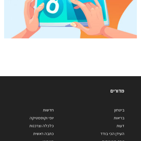
מדורים
ביטחון
חדשות
בריאות
יופי וקוסמטיקה
דעות
כלכלה וצרכנות
העידן הכי בודד
כתבה ראשית