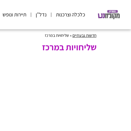
כלכלה וצרכנות
נדל"ן
תיירות ונופש
חדשות גבעתיים
»
שליחויות במרכז
שליחויות במרכז