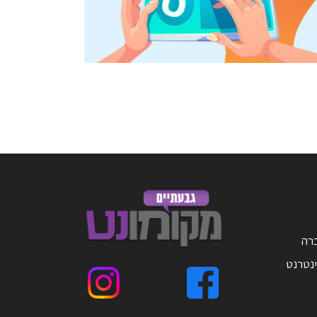
ברה
ינטרנט