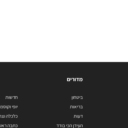
מדורים
ביטחון
חדשות
בריאות
יופי וקוסמ
דעות
כלכלה וצר
העידן הכי בודד
כתבה ראש