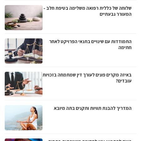
שלוחה של כללית רפואה משלימה בטיפת חלב -
המעורר גבעתיים
התמודדות עם שינויים בתנאי הפרויקט לאחר
חתימה
באיזה מקרים פונים לעורך דין שמתמחה בזכויות
עובדים?
המדריך להבנת תוויות ותקנים בתה מיובא