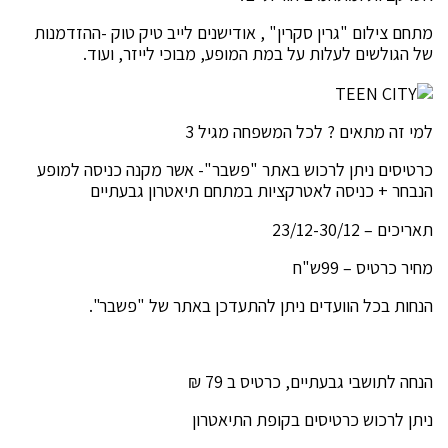
מתחם צילום "גרין סקרין" , אודישנים לייב טיק טוק -ההזדמנות
של הגולשים לעלות על במת המופע, מבוכי לייזר, ועוד.
למי זה מתאים ? לכל המשפחה מגיל 3
כרטיסים ניתן לרכוש באתר "פשבר"- אשר מקנה כניסה למופע
הנבחר + כניסה לאטרקציות במתחם תיאטרון גבעתיים
תאריכים – 23/12-30/12
מחיר כרטיס – 99ש"ח
הנחות בכל הוועדים ניתן להתעדכן באתר של "פשבר".
הנחה לתושבי גבעתיים, כרטיס ב 79 ₪
ניתן לרכוש כרטיסים בקופת התיאטרון