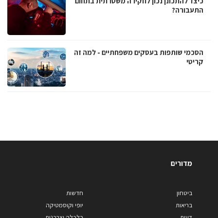
כיצד להתכונן נכון לחקירה משטרתית בתחום
התעבורה?
הסכמי שותפות בעסקים משפחתיים - למה זה
קריטי
מדורים
ביטחון
חדשות
בריאות
יופי וקוסמטיקה
דעות
כלכלה וצרכנות