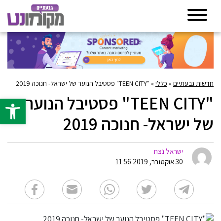
חדשות גבעתיים
»
כללי
»
"TEEN CITY" פסטיבל הנוער של ישראל- חנוכה 2019
"TEEN CITY" פסטיבל הנוער
פתח סרגל 
של ישראל- חנוכה 2019
ישראל נצח
30 אוקטובר, 2019 11:56