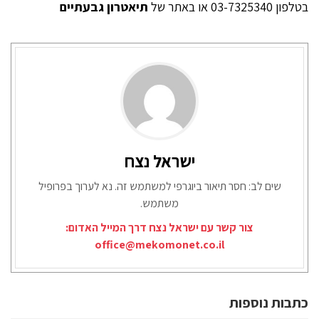
בטלפון 03-7325340 או באתר של
תיאטרון גבעתיים
ישראל נצח
שים לב: חסר תיאור ביוגרפי למשתמש זה. נא לערוך בפרופיל
משתמש.
צור קשר עם ישראל נצח דרך המייל האדום:
office@mekomonet.co.il
כתבות נוספות