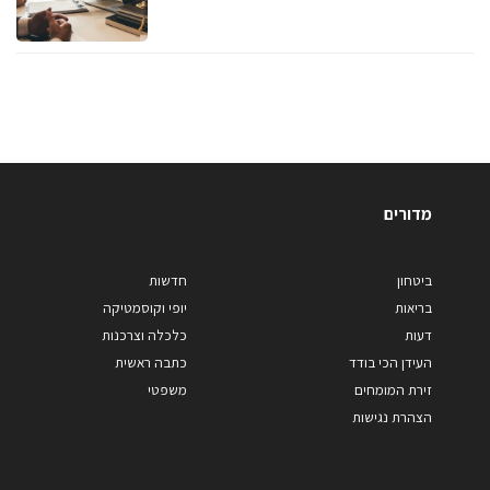
מדורים
ביטחון
חדשות
בריאות
יופי וקוסמטיקה
דעות
כלכלה וצרכנות
העידן הכי בודד
כתבה ראשית
זירת המומחים
משפטי
הצהרת נגישות