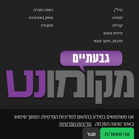
נדל"ן
רווחה וחברה
ספורט
שיווק באינטרנט
קהילה
תחבורה
תיירות ונופש
תרבות, חינוך ופנאי
אנו משתמשים במידע בהתאם למדיניות הפרטיות. המשך שימוש
באתר מהווה הסכמה.
מדיניות הפרטיות
אני מאשר/ת
סגור