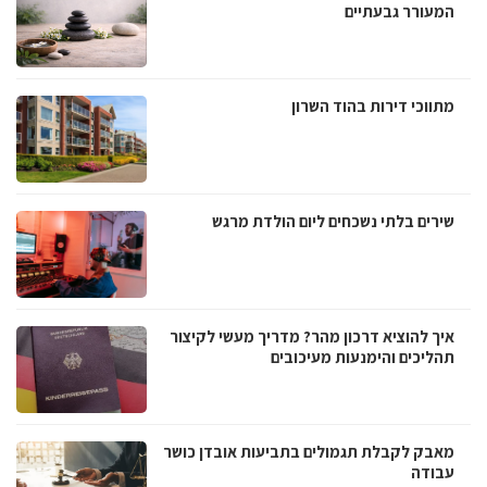
המעורר גבעתיים
מתווכי דירות בהוד השרון
שירים בלתי נשכחים ליום הולדת מרגש
איך להוציא דרכון מהר? מדריך מעשי לקיצור
תהליכים והימנעות מעיכובים
מאבק לקבלת תגמולים בתביעות אובדן כושר
עבודה