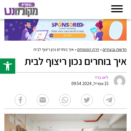
חדשות גבעתיים
»
זירת המומחים
»
איך בוחרים נכון ריצוף לבית
איך בוחרים נכון ריצוף לבית
פתח סרגל 
ליאו ברד
15 אפריל, 2024 09:54