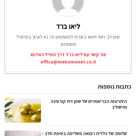
ליאו ברד
שים לב: חסר תיאור ביוגרפי למשתמש זה. נא לערוך בפרופיל
משתמש.
צור קשר עם ליאו ברד דרך המייל האדום:
office@mekomonet.co.il
כתבות נוספות
היתרונות הבריאותיים של שמן זית קורטינה
ופישולין
שלוחה של כללית רפואה משלימה בטיפת חלב -