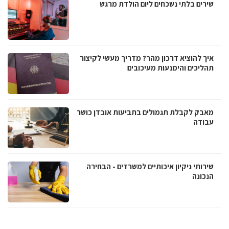
שירים בלתי נשכחים ליום הולדת מרגש
איך להוציא דרכון מהר? מדריך מעשי לקיצור
תהליכים והימנעות מעיכובים
מאבק לקבלת תגמולים בתביעות אובדן כושר
עבודה
שירותי ניקיון איכותיים למשרדים - הבחירה
הנכונה