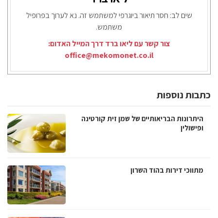
שים לב: חסר תיאור ביוגרפי למשתמש זה. נא לערוך בפרופיל
משתמש.
צור קשר עם ליאו ברד דרך המייל האדום:
office@mekomonet.co.il
כתבות נוספות
היתרונות הבריאותיים של שמן זית קורטינה
ופישולין
מתווכי דירות בהוד השרון