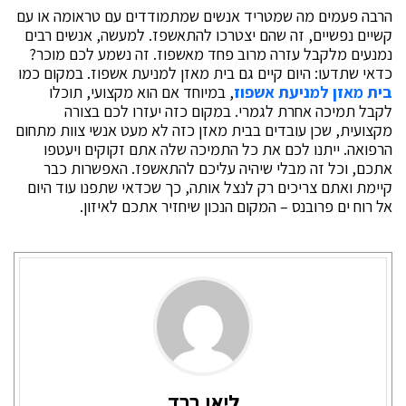
הרבה פעמים מה שמטריד אנשים שמתמודדים עם טראומה או עם
קשיים נפשיים, זה שהם יצטרכו להתאשפז. למעשה, אנשים רבים
נמנעים מלקבל עזרה מרוב פחד מאשפוז. זה נשמע לכם מוכר?
כדאי שתדעו: היום קיים גם בית מאזן למניעת אשפוז. במקום כמו
בית מאזן למניעת אשפוז
, במיוחד אם הוא מקצועי, תוכלו
לקבל תמיכה אחרת לגמרי. במקום כזה יעזרו לכם בצורה
מקצועית, שכן עובדים בבית מאזן כזה לא מעט אנשי צוות מתחום
הרפואה. ייתנו לכם את כל התמיכה שלה אתם זקוקים ויעטפו
אתכם, וכל זה מבלי שיהיה עליכם להתאשפז. האפשרות כבר
קיימת ואתם צריכים רק לנצל אותה, כך שכדאי שתפנו עוד היום
אל רוח ים פרובנס – המקום הנכון שיחזיר אתכם לאיזון.
ליאו ברד