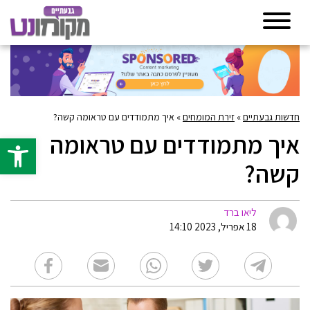
חדשות גבעתיים
»
זירת המומחים
»
איך מתמודדים עם טראומה קשה?
איך מתמודדים עם טראומה
פתח סרגל 
קשה?
ליאו ברד
18 אפריל, 2023 14:10