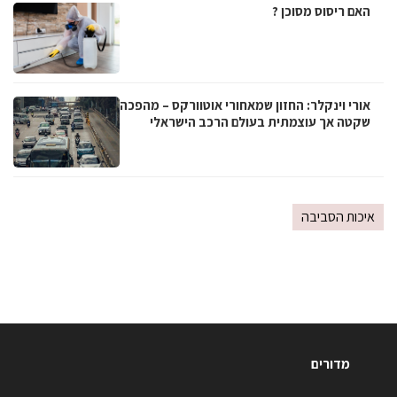
האם ריסוס מסוכן ?
אורי וינקלר: החזון שמאחורי אוטוורקס – מהפכה
שקטה אך עוצמתית בעולם הרכב הישראלי
איכות הסביבה
מדורים