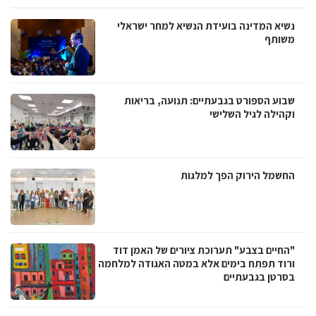
נשיא המדינה בועידת הנשיא למחר ישראלי
משותף
שבוע הספורט בגבעתיים: תנועה, בריאות
וקהילה לגיל השלישי
החשמל הירוק הפך למלגות
"החיים בצבע" תערוכת ציורים של האמן דוד
ורוד תפתח בימים אלא במטה האגודה למלחמה
בסרטן בגבעתיים