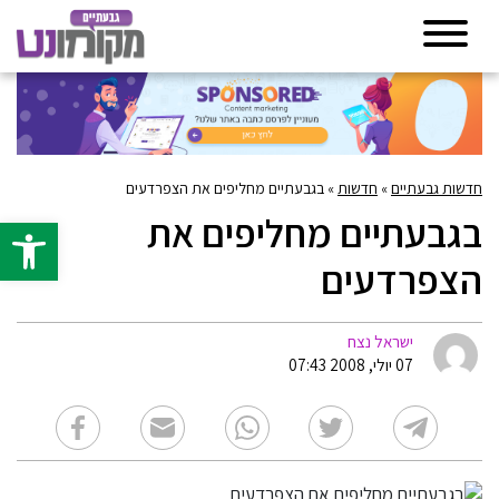
חדשות גבעתיים
»
חדשות
»
בגבעתיים מחליפים את הצפרדעים
בגבעתיים מחליפים את
פתח סרגל 
הצפרדעים
ישראל נצח
07 יולי, 2008 07:43