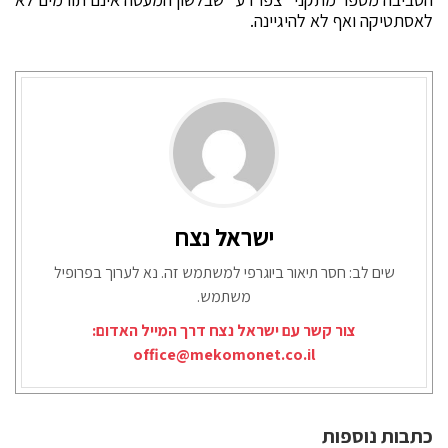
לאסתטיקה ואף לא להיגיינה.
ישראל נצח
שים לב: חסר תיאור ביוגרפי למשתמש זה. נא לערוך בפרופיל
משתמש.
צור קשר עם ישראל נצח דרך המייל האדום:
office@mekomonet.co.il
כתבות נוספות