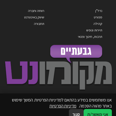
נדל"ן
רווחה וחברה
ספורט
שיווק באינטרנט
קהילה
תחבורה
תיירות ונופש
תרבות, חינוך ופנאי
אנו משתמשים במידע בהתאם למדיניות הפרטיות. המשך שימוש
באתר מהווה הסכמה.
מדיניות הפרטיות
אני מאשר/ת
סגור