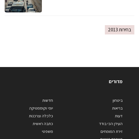
בחירות 2013
מדורים
ביטחון
חדשות
בריאות
יופי וקוסמטיקה
דעות
כלכלה וצרכנות
העידן הכי בודד
כתבה ראשית
זירת המומחים
משפטי
הצהרת נגישות