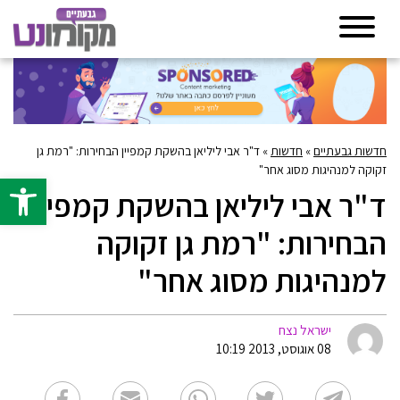
חדשות גבעתיים
»
חדשות
»
ד"ר אבי ליליאן בהשקת קמפיין הבחירות: "רמת גן
זקוקה למנהיגות מסוג אחר"
פתח סרגל 
ד"ר אבי ליליאן בהשקת קמפיין
הבחירות: "רמת גן זקוקה
למנהיגות מסוג אחר"
ישראל נצח
08 אוגוסט, 2013 10:19