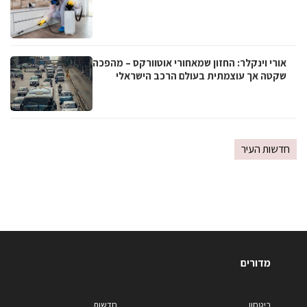
אורי וינקלר: החזון שמאחורי אוטוורקס – מהפכה
שקטה אך עוצמתית בעולם הרכב הישראלי
חדשות העיר
מדורים
ביטחון
חדשות