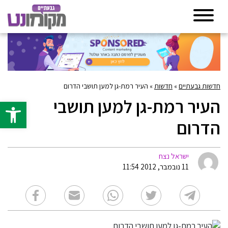
חדשות גבעתיים
»
חדשות
»
העיר רמת-גן למען תושבי הדרום
העיר רמת-גן למען תושבי
פתח סרגל 
הדרום
ישראל נצח
11 נובמבר, 2012 11:54