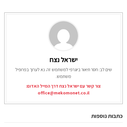
ישראל נצח
שים לב: חסר תיאור ביוגרפי למשתמש זה. נא לערוך בפרופיל
משתמש.
צור קשר עם ישראל נצח דרך המייל האדום:
office@mekomonet.co.il
כתבות נוספות