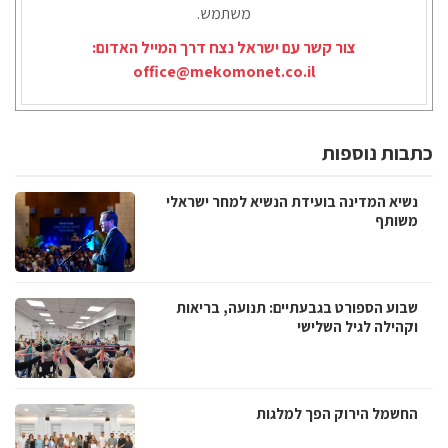
משתמש.
צור קשר עם ישראל נצח דרך המייל האדום:
office@mekomonet.co.il
כתבות נוספות
נשיא המדינה בועידת הנשיא למחר ישראלי
משותף
שבוע הספורט בגבעתיים: תנועה, בריאות
וקהילה לגיל השלישי
החשמל הירוק הפך למלגות