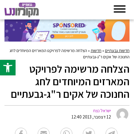
חדשות גבעתיים
»
חדשות
»
הצלחה מרשימה לפרויקט המארזים המיוחדים לחג
החנוכה של אקים ר"ג-גבעתיים
פתח סרגל 
הצלחה מרשימה לפרויקט
המארזים המיוחדים לחג
החנוכה של אקים ר"ג-גבעתיים
ישראל נצח
12 דצמבר, 2013 12:40