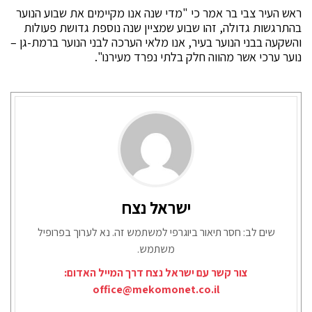
ראש העיר צבי בר אמר כי "מדי שנה אנו מקיימים את שבוע הנוער
בהתרגשות גדולה, זהו שבוע שמציין שנה נוספת גדושת פעולות
והשקעה בבני הנוער בעיר, אנו מלאי הערכה לבני הנוער ברמת-גן –
נוער ערכי אשר מהווה חלק בלתי נפרד מעירנו".
ישראל נצח
שים לב: חסר תיאור ביוגרפי למשתמש זה. נא לערוך בפרופיל
משתמש.
צור קשר עם ישראל נצח דרך המייל האדום:
office@mekomonet.co.il