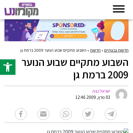
חדשות גבעתיים
»
חדשות
»
השבוע מתקיים שבוע הנוער 2009 ברמת גן
השבוע מתקיים שבוע הנוער
פתח סרגל 
2009 ברמת גן
ישראל נצח
03 מרץ, 2009 12:46