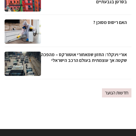
בסרטן בגבעתיים
האם ריסוס מסוכן ?
אורי וינקלר: החזון שמאחורי אוטוורקס – מהפכה
שקטה אך עוצמתית בעולם הרכב הישראלי
חדשות הנוער