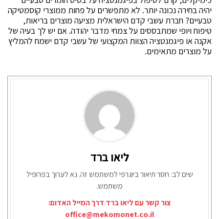
יהיה בחירה נכונה יותר. לא מתפשרים על פחות ממוצרי קוסמטיקה
טבעיים? חברת עשבי קדם הישראלית מציעה מוצרים בריאות,
טיפוח ויופי שמתבססים על צמחי מדבר יהודה. אם יש לך בעיה של
אקנה או פיגמנטציה הצוות המקצועי של עשבי קדם ישמח להמליץ
על מוצרים מתאימים.
ליאו ברד
שים לב: חסר תיאור ביוגרפי למשתמש זה. נא לערוך בפרופיל
משתמש.
צור קשר עם ליאו ברד דרך המייל האדום:
office@mekomonet.co.il