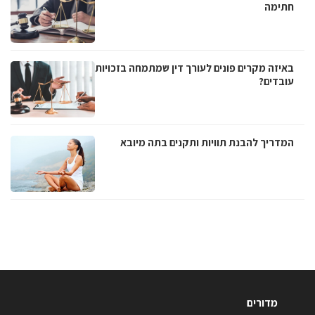
חתימה
באיזה מקרים פונים לעורך דין שמתמחה בזכויות
עובדים?
המדריך להבנת תוויות ותקנים בתה מיובא
מדורים