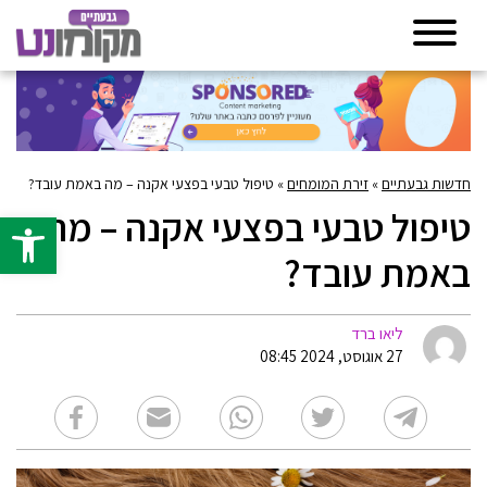
חדשות גבעתיים
»
זירת המומחים
»
טיפול טבעי בפצעי אקנה – מה באמת עובד?
טיפול טבעי בפצעי אקנה – מה
פתח סרגל 
באמת עובד?
ליאו ברד
27 אוגוסט, 2024 08:45