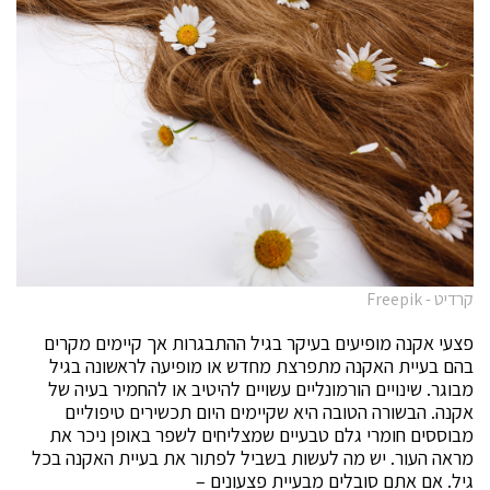
קרדיט - Freepik
פצעי אקנה מופיעים בעיקר בגיל ההתבגרות אך קיימים מקרים
בהם בעיית האקנה מתפרצת מחדש או מופיעה לראשונה בגיל
מבוגר. שינויים הורמונליים עשויים להיטיב או להחמיר בעיה של
אקנה. הבשורה הטובה היא שקיימים היום תכשירים טיפוליים
מבוססים חומרי גלם טבעיים שמצליחים לשפר באופן ניכר את
מראה העור. יש מה לעשות בשביל לפתור את בעיית האקנה בכל
גיל. אם אתם סובלים מבעיית פצעונים –