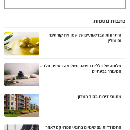
כתבות נוספות
היתרונות הבריאותיים של שמן זית קורטינה
ופישולין
שלוחה של כללית רפואה משלימה בטיפת חלב -
המעורר גבעתיים
מתווכי דירות בהוד השרון
התמודדות עם שינויים בתנאי הפרויקט לאחר