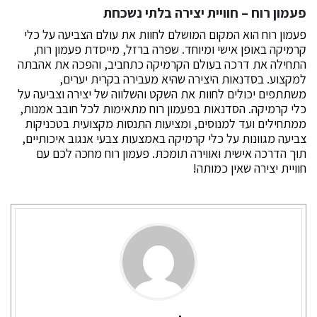
פעמון רוח – חוויית יצירה בלתי נשכחת
פעמון רוח הוא המקום המושלם לחוות את עולם הצביעה על כלי
קרמיקה באופן אישי ומיוחד. שפרה ברזל, מייסדת פעמון רוח,
התחילה את דרכה בעולם הקרמיקה כתחביב, והפכה את אהבתה
למקצוע. בסדנאות היצירה שהיא מעבירה בקרית יערים,
משתתפים יכולים לחוות את השקט והשלווה של יצירה וצביעה על
כלי קרמיקה. הסדנאות בפעמון רוח מתאימות לכל חובב אמנות,
ממתחילים ועד למנוסים, ומציעות התנסות מקצועית בטכניקות
צביעה מגוונות על כלי קרמיקה באמצעות צבעי אנגוב איכותיים,
תוך הדרכה אישית ואווירה תומכת. פעמון רוח מחכה לכם עם
חוויית יצירה שאין כמותה!