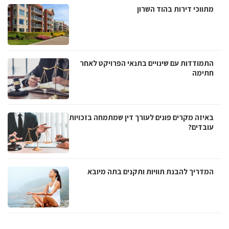
מתווכי דירות בהוד השרון
התמודדות עם שינויים בתנאי הפרויקט לאחר
חתימה
באיזה מקרים פונים לעורך דין שמתמחה בזכויות
עובדים?
המדריך להבנת תוויות ותקנים בתה מיובא