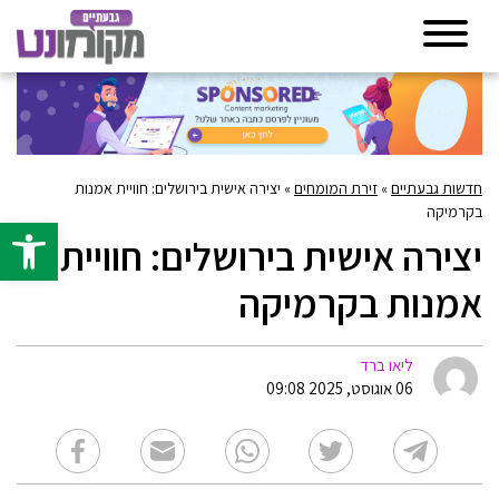
חדשות גבעתיים
»
זירת המומחים
»
יצירה אישית בירושלים: חוויית אמנות
בקרמיקה
פתח סרגל 
יצירה אישית בירושלים: חוויית
אמנות בקרמיקה
ליאו ברד
06 אוגוסט, 2025 09:08