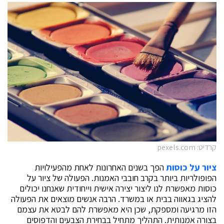
קרדיט: pexels.com
ציור על כוסות
הפך בשנים האחרונות לאחת מהפעילויות
הפופולריות ביותר בקרב חובבי האמנות. הפעולה של ציור על
כוסות מאפשרת לנו ליצור יצירה אישית וייחודית שאנחנו יכולים
להציג בגאווה בבית או במשרד. הרבה אנשים מוצאים את הפעולה
הזו מרגיעה ומספקת, שכן היא מאפשרת להם לבטא את עצמם
בצורה אמנותית. התהליך מתחיל בבחירת הצבעים והדפוסים