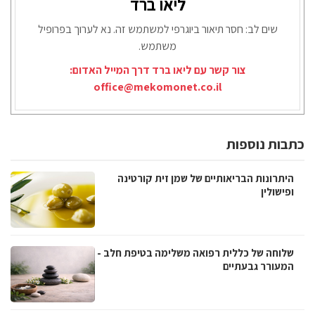
ליאו ברד
שים לב: חסר תיאור ביוגרפי למשתמש זה. נא לערוך בפרופיל
משתמש.
צור קשר עם ליאו ברד דרך המייל האדום:
office@mekomonet.co.il
כתבות נוספות
היתרונות הבריאותיים של שמן זית קורטינה
ופישולין
שלוחה של כללית רפואה משלימה בטיפת חלב -
המעורר גבעתיים