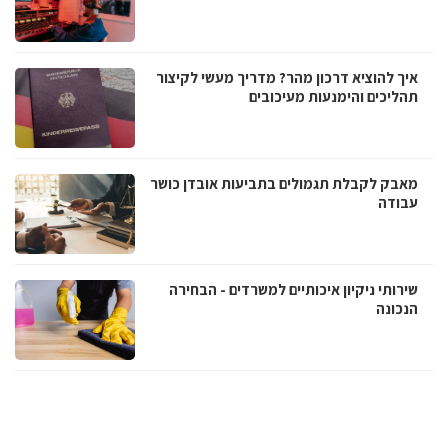
איך להוציא דרכון מהר? מדריך מעשי לקיצור
תהליכים והימנעות מעיכובים
מאבק לקבלת תגמולים בתביעות אובדן כושר
עבודה
שירותי ניקיון איכותיים למשרדים - הבחירה
הנכונה