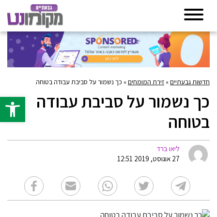
חדשות גבעתיים
»
זירת המומחים
»
כך נשמור על סביבת עבודה בטוחה
כך נשמור על סביבת עבודה
פתח סרגל 
בטוחה
ליאו ברד
27 אוגוסט, 2019 12:51