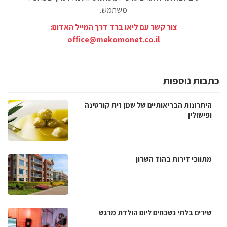
משתמש.
צור קשר עם ליאו ברד דרך המייל האדום:
office@mekomonet.co.il
כתבות נוספות
היתרונות הבריאותיים של שמן זית קורטינה
ופישולין
מתווכי דירות בהוד השרון
שירים בלתי נשכחים ליום הולדת מרגש