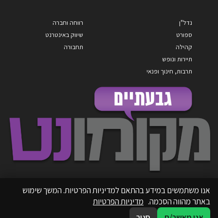
נדל"ן
רווחה וחברה
ספורט
שיווק באינטרנט
קהילה
תחבורה
תיירות ונופש
תרבות, חינוך ופנאי
אנו משתמשים במידע בהתאם למדיניות הפרטיות. המשך שימוש
באתר מהווה הסכמה.
מדיניות הפרטיות
אני מאשר/ת
סגור