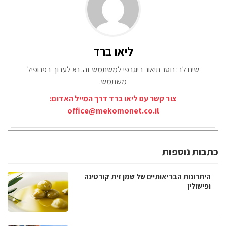
ליאו ברד
שים לב: חסר תיאור ביוגרפי למשתמש זה. נא לערוך בפרופיל
משתמש.
צור קשר עם ליאו ברד דרך המייל האדום:
office@mekomonet.co.il
כתבות נוספות
היתרונות הבריאותיים של שמן זית קורטינה
ופישולין