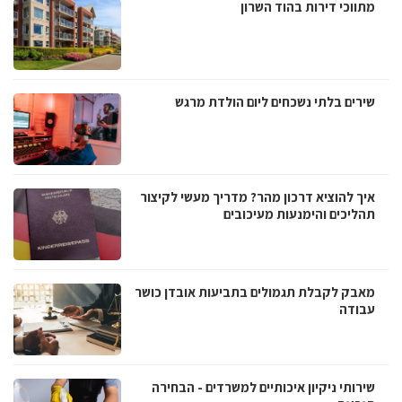
מתווכי דירות בהוד השרון
שירים בלתי נשכחים ליום הולדת מרגש
איך להוציא דרכון מהר? מדריך מעשי לקיצור
תהליכים והימנעות מעיכובים
מאבק לקבלת תגמולים בתביעות אובדן כושר
עבודה
שירותי ניקיון איכותיים למשרדים - הבחירה