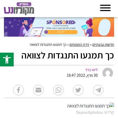
חדשות גבעתיים
»
זירת המומחים
»
כך תמנעו התנגדות לצוואה
כך תמנעו התנגדות לצוואה
פתח סרגל 
ליאו ברד
30 מרץ, 2022 16:47
קרדיט: Depositphotos