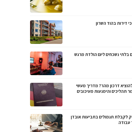
י דירות בהוד השרון
ם בלתי נשכחים ליום הולדת מרגש
להוציא דרכון מהר? מדריך מעשי
ור תהליכים והימנעות מעיכובים
 לקבלת תגמולים בתביעות אובדן
 עבודה