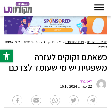
חדשות גבעתיים
»
זירת המומחים
»
כשאתם זקוקים לעזרה משפטית יש מי שעומד
לצדכם
פתח סרגל 
כשאתם זקוקים לעזרה
משפטית יש מי שעומד לצדכם
ליאו ברד
22 אפריל, 2024 16:10