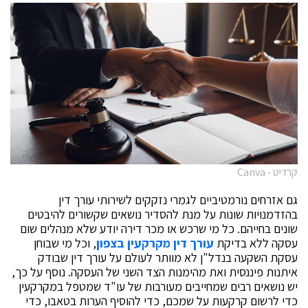
קרדיט - Canva
גם אזרחים נורמטיביים לגמרי נזקקים לשירותי עורך דין
בהזדמנויות שונות על מנת להסדיר נושאים שקשורים להיבטים
שונים בחייהם. כל מי שרכש או מכר דירה יודע שלא מנהלים שום
עסקה ללא בדיקת
עורך דין מקרקעין בצפון
, וכל מי שבוחן
עסקת השקעה בנדל"ן לא מוותר לעולם על עורך דין שבודק
איתנות פיננסית ואת מהימנות הצד השני של העסקה. נוסף על כך,
יש נושאים רבים שמחייבים מעורבות של עו"ד שמטפל במקרקעין
כדי לרשום קרקעות על שמכם, כדי להוסיף הערות בטאבו, כדי