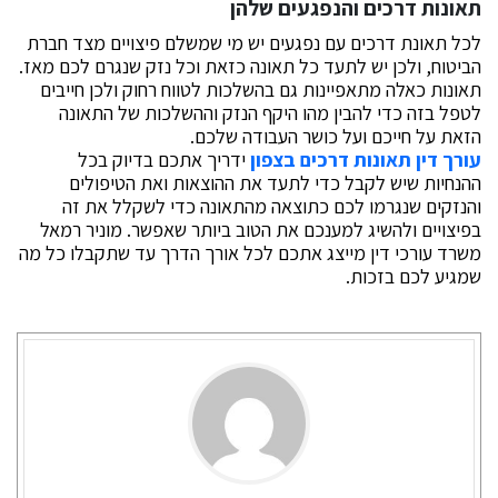
תאונות דרכים והנפגעים שלהן
לכל תאונת דרכים עם נפגעים יש מי שמשלם פיצויים מצד חברת
הביטוח, ולכן יש לתעד כל תאונה כזאת וכל נזק שנגרם לכם מאז.
תאונות כאלה מתאפיינות גם בהשלכות לטווח רחוק ולכן חייבים
לטפל בזה כדי להבין מהו היקף הנזק וההשלכות של התאונה
הזאת על חייכם ועל כושר העבודה שלכם.
עורך דין תאונות דרכים בצפון
ידריך אתכם בדיוק בכל
ההנחיות שיש לקבל כדי לתעד את ההוצאות ואת הטיפולים
והנזקים שנגרמו לכם כתוצאה מהתאונה כדי לשקלל את זה
בפיצויים ולהשיג למענכם את הטוב ביותר שאפשר. מוניר רמאל
משרד עורכי דין מייצג אתכם לכל אורך הדרך עד שתקבלו כל מה
שמגיע לכם בזכות.