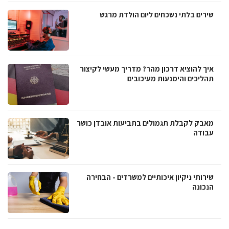
שירים בלתי נשכחים ליום הולדת מרגש
איך להוציא דרכון מהר? מדריך מעשי לקיצור
תהליכים והימנעות מעיכובים
מאבק לקבלת תגמולים בתביעות אובדן כושר
עבודה
שירותי ניקיון איכותיים למשרדים - הבחירה
הנכונה