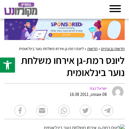
חדשות גבעתיים
»
חדשות
»
ליונס רמת-גן אירחו משלחת נוער בינלאומית
ליונס רמת-גן אירחו משלחת
פתח סרגל 
נוער בינלאומית
ישראל נצח
08 אוגוסט, 2011 16:38