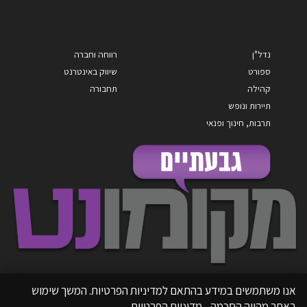
נדל"ן
רווחה וחברה
ספורט
שיווק באינטרנט
קהילה
תחבורה
תיירות ונופש
תרבות, חינוך ופנאי
אנו משתמשים במידע בהתאם למדיניות הפרטיות. המשך שימוש
באתר מהווה הסכמה.
מדיניות הפרטיות