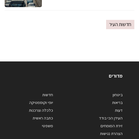
חדשות העיר
מדורים
ביטחון
חדשות
בריאות
יופי וקוסמטיקה
דעות
כלכלה וצרכנות
העידן הכי בודד
כתבה ראשית
זירת המומחים
משפטי
הצהרת נגישות