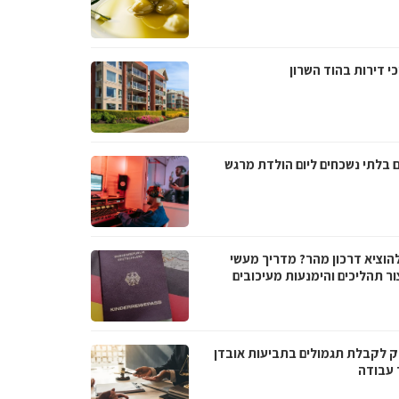
י דירות בהוד השרון
ם בלתי נשכחים ליום הולדת מרגש
להוציא דרכון מהר? מדריך מעשי
ור תהליכים והימנעות מעיכובים
 לקבלת תגמולים בתביעות אובדן
 עבודה