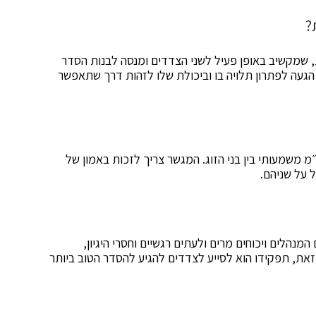
?
ת, שמקשיב באופן פעיל לשני הצדדים ומנסה לבנות הסדר
געה לפתרון תלויה בו וביכולת שלו לזהות דרך שתאפשר
מ משמעותי בין בני הזוג. המגשר צריך לזכות באמון של
 על שניהם.
נהלים ויכוחים מרים ולעתים רגשיים וחסרי היגיון,
זאת, תפקידו הוא לסייע לצדדים להגיע להסדר הטוב ביותר