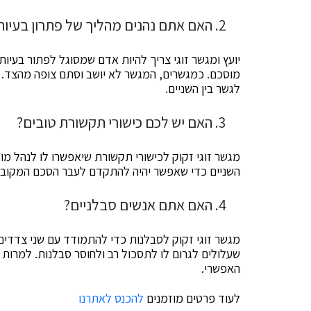
האם אתם נהנים מהליך של פתרון בעיות
יועץ ומגשר זוגי צריך להיות אדם שמסוגל לפתור בעיו
מוסכם. כמגשרים, המגשר לא יושב וסתם צופה מהצד. ה
לגשר בין השניים.
האם יש לכם כישורי תקשורת טובים?
מגשר זוגי זקוק לכישורי תקשורת שיאפשרו לו לנהל מו״
השניים כדי שאפשר יהיה להתקדם לעבר הסכם המקובל
האם אתם אנשים סבלניים?
מגשר זוגי זקוק לסבלנות כדי להתמודד עם שני צדדים המ
שעלולים לגרום לו לתסכול רב ולחוסר סבלנות. למרות 
האפשרי.
לעוד פרטים מוזמנים
להכנס לאתרנו