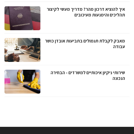
איך להוציא דרכון מהר? מדריך מעשי לקיצור
תהליכים והימנעות מעיכובים
מאבק לקבלת תגמולים בתביעות אובדן כושר
עבודה
שירותי ניקיון איכותיים למשרדים - הבחירה
הנכונה