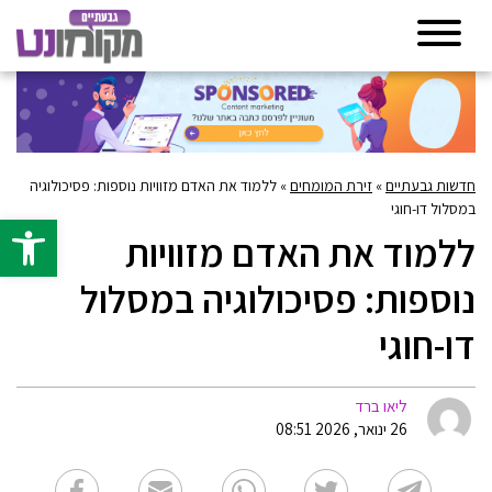
חדשות גבעתיים
»
זירת המומחים
»
ללמוד את האדם מזוויות נוספות: פסיכולוגיה
במסלול דו-חוגי
פתח סרגל 
ללמוד את האדם מזוויות
נוספות: פסיכולוגיה במסלול
דו-חוגי
ליאו ברד
26 ינואר, 2026 08:51