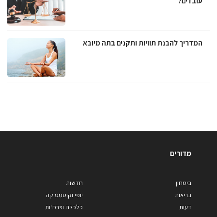
עובדים?
המדריך להבנת תוויות ותקנים בתה מיובא
מדורים
ביטחון
חדשות
בריאות
יופי וקוסמטיקה
דעות
כלכלה וצרכנות