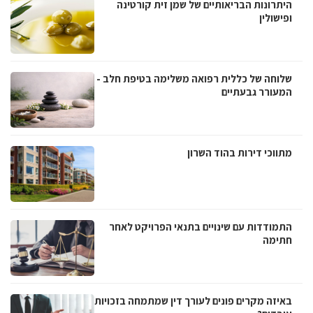
היתרונות הבריאותיים של שמן זית קורטינה
ופישולין
שלוחה של כללית רפואה משלימה בטיפת חלב -
המעורר גבעתיים
מתווכי דירות בהוד השרון
התמודדות עם שינויים בתנאי הפרויקט לאחר
חתימה
באיזה מקרים פונים לעורך דין שמתמחה בזכויות