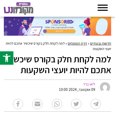
חדשות גבעתיים
»
זירת המומחים
»
למה לקחת חלק בקורס שיכשיר אתכם להיות
יועצי השקעות
פתח סרגל 
למה לקחת חלק בקורס שיכשיר
אתכם להיות יועצי השקעות
ליאו ברד
09 אוקטובר, 2024 10:00