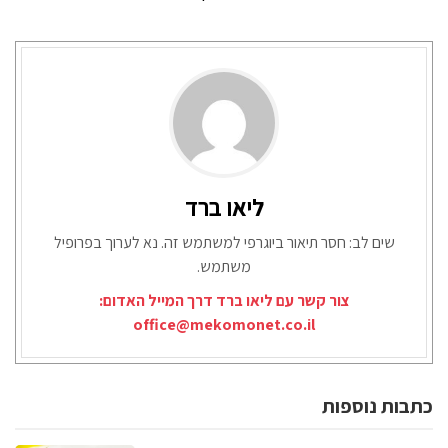
ליאו ברד
שים לב: חסר תיאור ביוגרפי למשתמש זה. נא לערוך בפרופיל
משתמש.
צור קשר עם ליאו ברד דרך המייל האדום:
office@mekomonet.co.il
כתבות נוספות