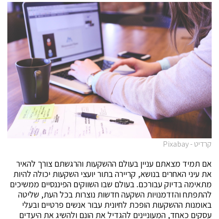
קרדיט - Pixabay
אם תמיד מצאתם עניין בעולם ההשקעות והרגשתם צורך להאיר
את עיני האחרים בנושא, קריירה בתור יועצי השקעות יכולה להיות
מתאימה בדיוק עבורכם. בעולם שבו השווקים הפיננסיים ממשיכים
להתפתח והזדמנויות השקעה חדשות נוצרות בכל העת, שליטה
באומנות ההשקעות הופכת לחיונית עבור אנשים פרטיים ובעלי
עסקים כאחד, המעוניינים להגדיל את הונם ולהשיג את היעדים