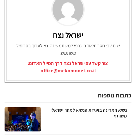
ישראל נצח
שים לב: חסר תיאור ביוגרפי למשתמש זה. נא לערוך בפרופיל
משתמש.
צור קשר עם ישראל נצח דרך המייל האדום:
office@mekomonet.co.il
כתבות נוספות
נשיא המדינה בועידת הנשיא למחר ישראלי
משותף