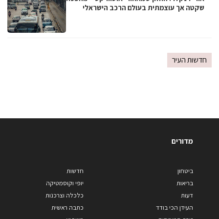
שקטה אך עוצמתית בעולם הרכב הישראלי
חדשות העיר
מדורים
ביטחון
חדשות
בריאות
יופי וקוסמטיקה
דעות
כלכלה וצרכנות
העידן הכי בודד
כתבה ראשית