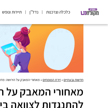
כלכלה וצרכנות
נדל"ן
תיירות ונופש
חדשות גבעתיים
»
זירת המומחים
»
מאחורי המאבק על הירושה: מדר
מאחורי המאבק על הי
להתנגדות לצוואה בי