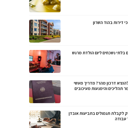
י דירות בהוד השרון
ם בלתי נשכחים ליום הולדת מרגש
להוציא דרכון מהר? מדריך מעשי
ור תהליכים והימנעות מעיכובים
 לקבלת תגמולים בתביעות אובדן
 עבודה