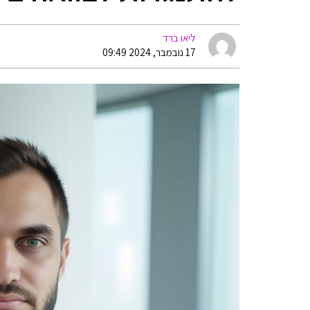
ליאו ברד
17 נובמבר, 2024 09:49