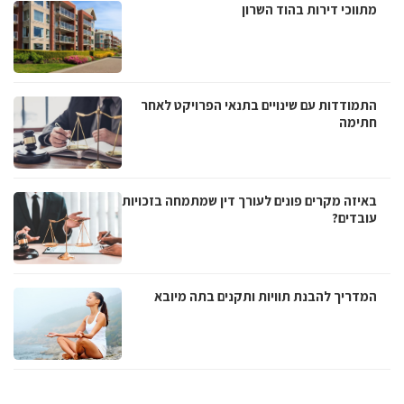
מתווכי דירות בהוד השרון
התמודדות עם שינויים בתנאי הפרויקט לאחר
חתימה
באיזה מקרים פונים לעורך דין שמתמחה בזכויות
עובדים?
המדריך להבנת תוויות ותקנים בתה מיובא