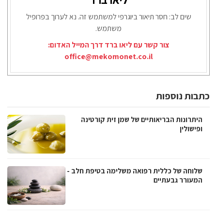
שים לב: חסר תיאור ביוגרפי למשתמש זה. נא לערוך בפרופיל
משתמש.
צור קשר עם ליאו ברד דרך המייל האדום:
office@mekomonet.co.il
כתבות נוספות
היתרונות הבריאותיים של שמן זית קורטינה
ופישולין
שלוחה של כללית רפואה משלימה בטיפת חלב -
המעורר גבעתיים