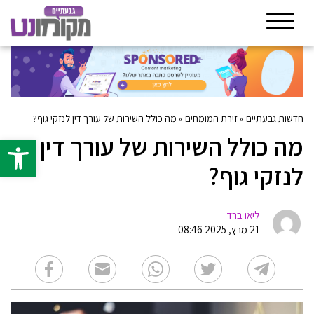
חדשות גבעתיים
»
זירת המומחים
»
מה כולל השירות של עורך דין לנזקי גוף?
מה כולל השירות של עורך דין
פתח סרגל 
לנזקי גוף?
ליאו ברד
21 מרץ, 2025 08:46