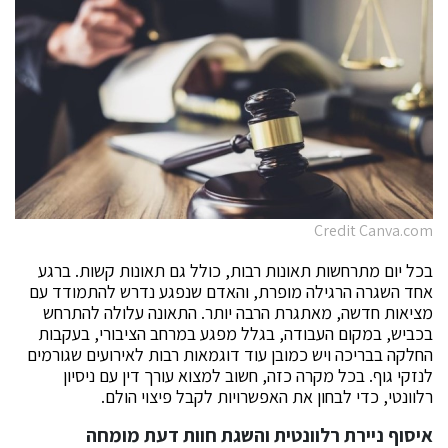
Credit Canva.com
בכל יום מתרחשות תאונות רבות, כולל גם תאונות קשות. ברגע
אחד השגרה הרגילה מופרת, והאדם שנפגע נדרש להתמודד עם
מציאות חדשה, מאתגרת הרבה יותר. התאונה עלולה להתרחש
בכביש, במקום העבודה, בגלל מפגע במרחב הציבורי, בעקבות
החלקה בבריכה ויש כמובן עוד דוגמאות רבות לאירועים שגורמים
לנזקי גוף. בכל מקרה כזה, חשוב למצוא עורך דין עם ניסיון
רלוונטי, כדי לבחון את האפשרויות לקבל פיצוי הולם.
איסוף ניירת רלוונטית והשגת חוות דעת מומחה