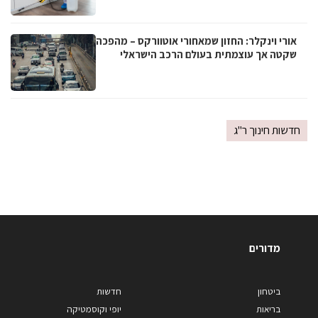
אורי וינקלר: החזון שמאחורי אוטוורקס – מהפכה
שקטה אך עוצמתית בעולם הרכב הישראלי
חדשות חינוך ר"ג
מדורים
ביטחון
חדשות
בריאות
יופי וקוסמטיקה