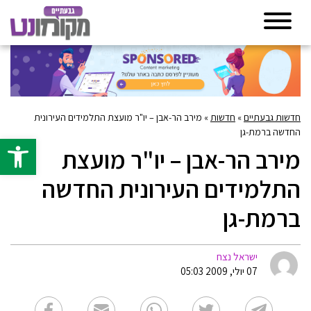
חדשות גבעתיים
»
חדשות
»
מירב הר-אבן – יו"ר מועצת התלמידים העירונית
החדשה ברמת-גן
פתח סרגל 
מירב הר-אבן – יו"ר מועצת
התלמידים העירונית החדשה
ברמת-גן
ישראל נצח
07 יולי, 2009 05:03