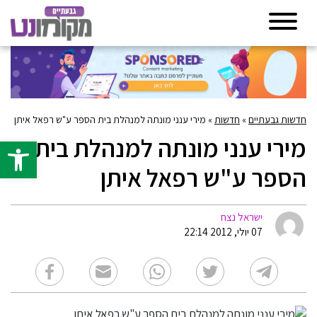
חדשות גבעתיים
»
חדשות
»
מירי ענני מונתה למנהלת בית הספר ע"ש רפאל איתן
מירי ענני מונתה למנהלת בית
פתח סרגל 
הספר ע"ש רפאל איתן
ישראל נצח
07 יולי, 2012 22:14