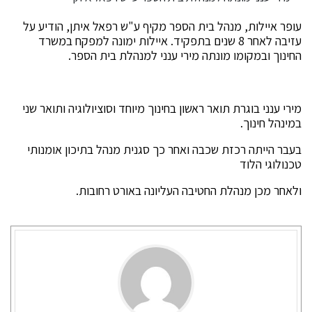
עופר איילות, מנהל בית הספר מקיף ע"ש רפאל איתן, הודיע על
עזיבה לאחר 8 שנים בתפקיד. איילות ימונה למפקח במשרד
החינוך ובמקומו מונתה מירי ענני למנהלת בית הספר.
מירי ענני בוגרת תואר ראשון בחינוך מיוחד וסוציולוגיה ותואר שני
במינהל חינוך.
בעבר הייתה רכזת שכבה ואחר כך סגנית מנהל בתיכון אומנותי
טכנולוגי הלוד
ולאחר מכן מנהלת החטיבה העליונה באורט רחובות.