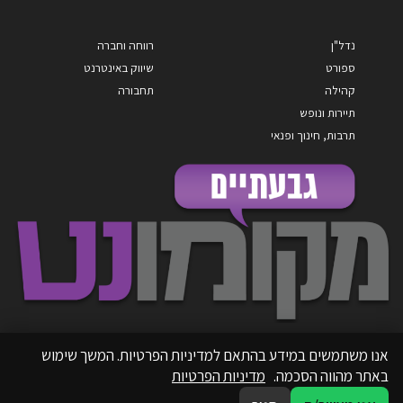
נדל"ן
רווחה וחברה
ספורט
שיווק באינטרנט
קהילה
תחבורה
תיירות ונופש
תרבות, חינוך ופנאי
אנו משתמשים במידע בהתאם למדיניות הפרטיות. המשך שימוש
באתר מהווה הסכמה.
מדיניות הפרטיות