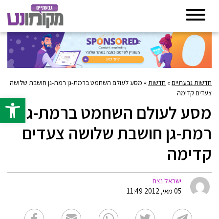
חדשות גבעתיים
»
חדשות
»
מסע לעולם השחמט ברמת-גן רמת-גן חושבת שלושה
צעדים קדימה
פתח סרגל 
מסע לעולם השחמט ברמת-גן
רמת-גן חושבת שלושה צעדים
קדימה
ישראל נצח
05 מאי, 2012 11:49