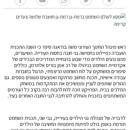
ראש מינהל החינוך העירוני משה בודאגה
סיפר כי השנה התכנית
הועברה כפיילוט בחמישה גני חובה בחסות העירייה. השיעורים,
מהם נהנים הילדים מדי שבוע בהנחיית המדריכים הבכירים של
אקדמיית השחמט בניהולו של רב אמן בוריס אלתרמן, כוללים
סיפורים ומשחקים על לוח השחמט הריצפתי, תרגול בחוברות
עבודה אישיות, תכנת מחשב מרתקת ואמצעים מגוונים נוספים. גם
ההורים שותפים לעניין וממשיכים את ההתקדמות במשחק
המלכים בבית. הפרויקט זוכה להתלהבות רבה בקרב כל הגורמים
המשתתפים בתכנית והוחלט להרחיבה לגני החובה האחרים בעיר.
לדבריה של מנהלת גני הילדים בעירייה, גבי שני, תכנית השחמט
תורמת באופן בולט לפיתוח מיומנויות החשיבה של הילדים