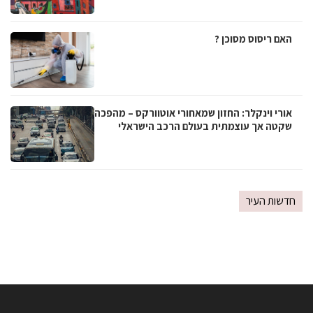
האם ריסוס מסוכן ?
אורי וינקלר: החזון שמאחורי אוטוורקס – מהפכה
שקטה אך עוצמתית בעולם הרכב הישראלי
חדשות העיר