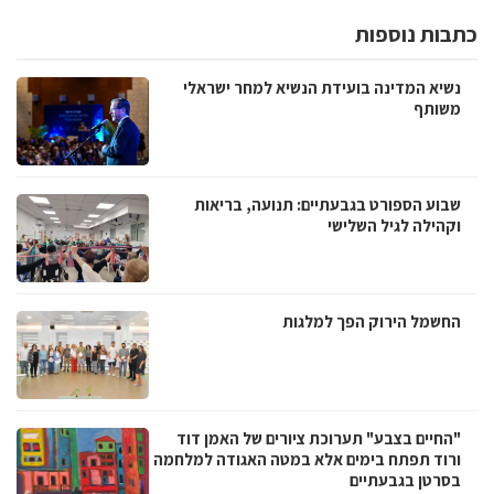
כתבות נוספות
נשיא המדינה בועידת הנשיא למחר ישראלי
משותף
שבוע הספורט בגבעתיים: תנועה, בריאות
וקהילה לגיל השלישי
החשמל הירוק הפך למלגות
"החיים בצבע" תערוכת ציורים של האמן דוד
ורוד תפתח בימים אלא במטה האגודה למלחמה
בסרטן בגבעתיים