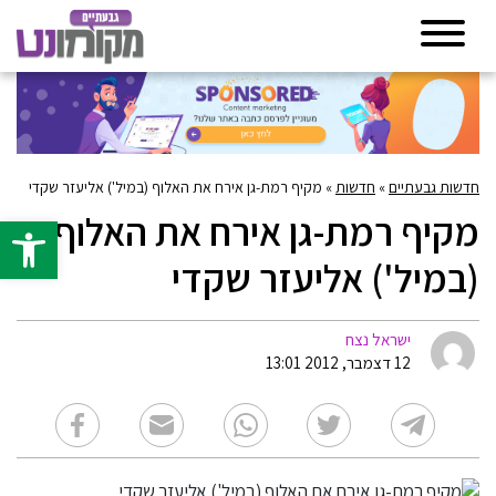
חדשות גבעתיים
»
חדשות
»
מקיף רמת-גן אירח את האלוף (במיל') אליעזר שקדי
מקיף רמת-גן אירח את האלוף
פתח סרגל 
(במיל') אליעזר שקדי
ישראל נצח
12 דצמבר, 2012 13:01