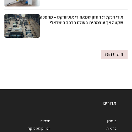
אורי וינקלר: החזון שמאחורי אוטוורקס – מהפכה
שקטה אך עוצמתית בעולם הרכב הישראלי
חדשות העיר
מדורים
ביטחון
חדשות
בריאות
יופי וקוסמטיקה