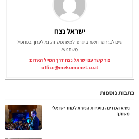
ישראל נצח
שים לב: חסר תיאור ביוגרפי למשתמש זה. נא לערוך בפרופיל
משתמש.
צור קשר עם ישראל נצח דרך המייל האדום:
office@mekomonet.co.il
כתבות נוספות
נשיא המדינה בועידת הנשיא למחר ישראלי
משותף