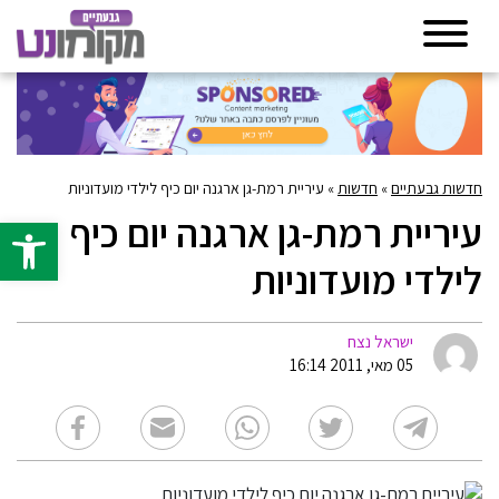
חדשות גבעתיים
»
חדשות
»
עיריית רמת-גן ארגנה יום כיף לילדי מועדוניות
עיריית רמת-גן ארגנה יום כיף
פתח סרגל 
לילדי מועדוניות
ישראל נצח
05 מאי, 2011 16:14