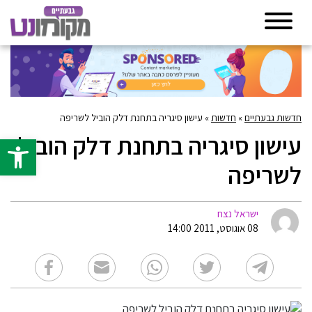
חדשות גבעתיים
»
חדשות
»
עישון סיגריה בתחנת דלק הוביל לשריפה
עישון סיגריה בתחנת דלק הוביל
פתח סרגל 
לשריפה
ישראל נצח
08 אוגוסט, 2011 14:00