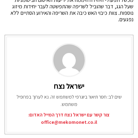
שעל הגג, דבר שהוביל לשריפה שהתפשטה לעבר יחידות מיזוג
נוספות. צוות כיבוי האש כיבה את השריפה והאירוע הסתיים ללא
נפגעים.
ישראל נצח
שים לב: חסר תיאור ביוגרפי למשתמש זה. נא לערוך בפרופיל
משתמש.
צור קשר עם ישראל נצח דרך המייל האדום:
office@mekomonet.co.il