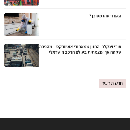
האם ריסוס מסוכן ?
אורי וינקלר: החזון שמאחורי אוטוורקס – מהפכה
שקטה אך עוצמתית בעולם הרכב הישראלי
חדשות העיר