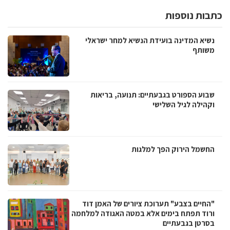
כתבות נוספות
נשיא המדינה בועידת הנשיא למחר ישראלי
משותף
שבוע הספורט בגבעתיים: תנועה, בריאות
וקהילה לגיל השלישי
החשמל הירוק הפך למלגות
"החיים בצבע" תערוכת ציורים של האמן דוד
ורוד תפתח בימים אלא במטה האגודה למלחמה
בסרטן בגבעתיים